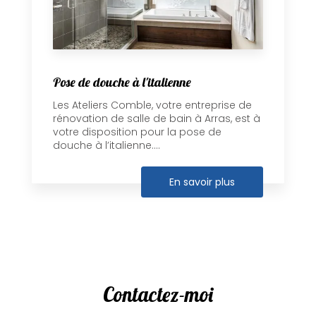
Pose de douche à l'italienne
Les Ateliers Comble, votre entreprise de
rénovation de salle de bain à Arras, est à
votre disposition pour la pose de
douche à l’italienne....
En savoir plus
Contactez-moi