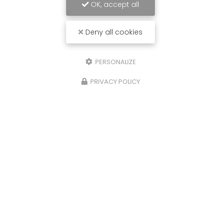
OK, accept all
Deny all cookies
PERSONALIZE
PRIVACY POLICY