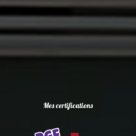
Mes certifications