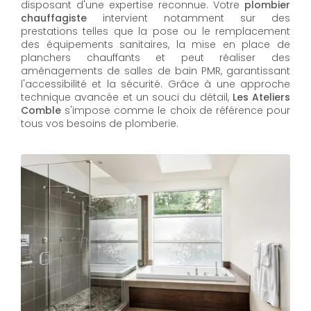
disposant d'une expertise reconnue. Votre
plombier
chauffagiste
intervient notamment sur des
prestations telles que la pose ou le remplacement
des équipements sanitaires, la mise en place de
planchers chauffants et peut réaliser des
aménagements de salles de bain PMR, garantissant
l'accessibilité et la sécurité. Grâce à une approche
technique avancée et un souci du détail,
Les Ateliers
Comble
s'impose comme le choix de référence pour
tous vos besoins de plomberie.