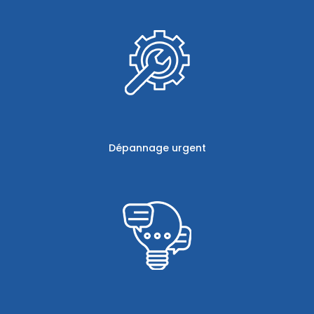
Dépannage urgent