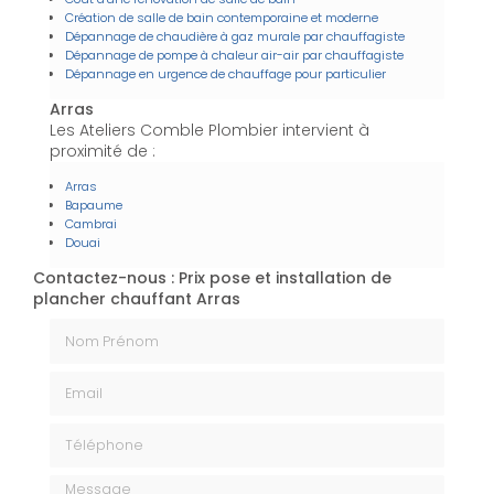
Création de salle de bain contemporaine et moderne
Dépannage de chaudière à gaz murale par chauffagiste
Dépannage de pompe à chaleur air-air par chauffagiste
Dépannage en urgence de chauffage pour particulier
Arras
Les Ateliers Comble Plombier intervient à
proximité de :
Arras
Bapaume
Cambrai
Douai
Contactez-nous : Prix pose et installation de
plancher chauffant Arras
Nom Prénom
Email
Téléphone
Message