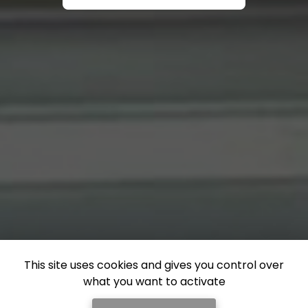
This site uses cookies and gives you control over
what you want to activate