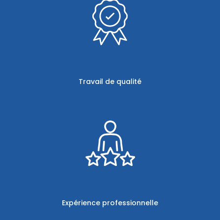
Travail de qualité
Expérience professionnelle