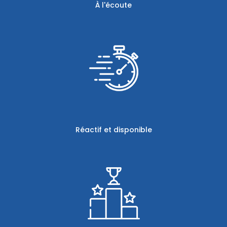
À l'écoute
Réactif et disponible