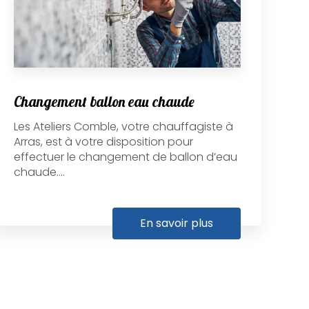
Changement ballon eau chaude
Les Ateliers Comble, votre chauffagiste à
Arras, est à votre disposition pour
effectuer le changement de ballon d’eau
chaude....
En savoir plus