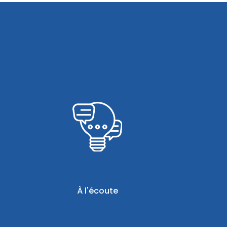
À l'écoute