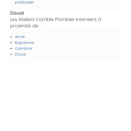
particulier
Douai
Les Ateliers Comble Plombier intervient à
proximité de :
Arras
Bapaume
Cambrai
Douai