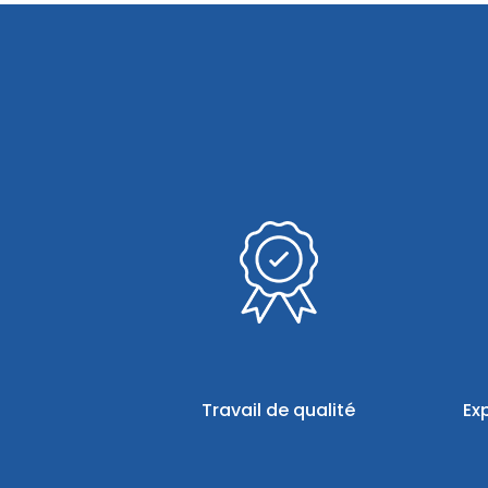
Travail de qualité
Ex