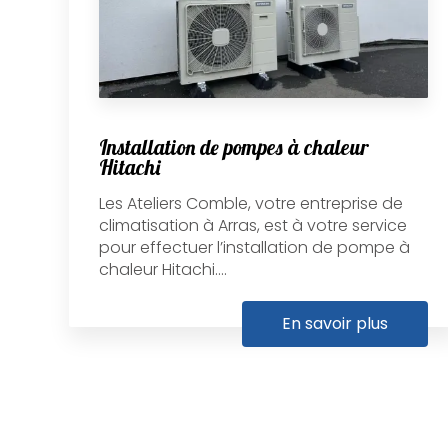
Installation de pompes à chaleur
Hitachi
Les Ateliers Comble, votre entreprise de
climatisation à Arras, est à votre service
pour effectuer l’installation de pompe à
chaleur Hitachi....
En savoir plus