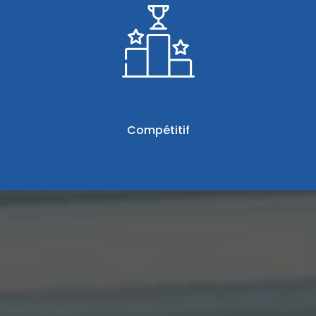
Compétitif