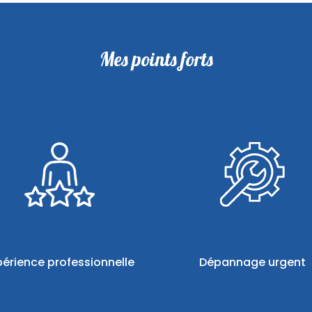
Mes points forts
périence professionnelle
Dépannage urgent