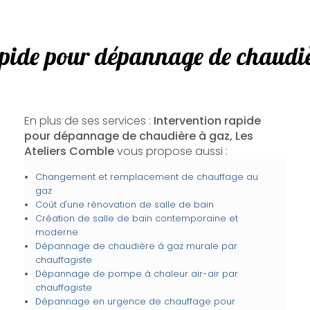
apide pour dépannage de chaudi
En plus de ses services :
Intervention rapide
pour dépannage de chaudière à gaz, Les
Ateliers Comble
vous propose aussi :
Changement et remplacement de chauffage au
gaz
Coût d'une rénovation de salle de bain
Création de salle de bain contemporaine et
moderne
Dépannage de chaudière à gaz murale par
chauffagiste
Dépannage de pompe à chaleur air-air par
chauffagiste
Dépannage en urgence de chauffage pour