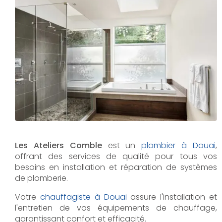
Les Ateliers Comble
est un
plombier à Douai
,
offrant des services de qualité pour tous vos
besoins en installation et réparation de systèmes
de plomberie.
Votre
chauffagiste à Douai
assure l'installation et
l'entretien de vos équipements de chauffage,
garantissant confort et efficacité.