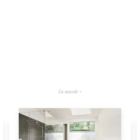
En savoir +