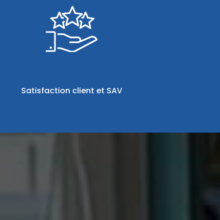
Satisfaction client et SAV