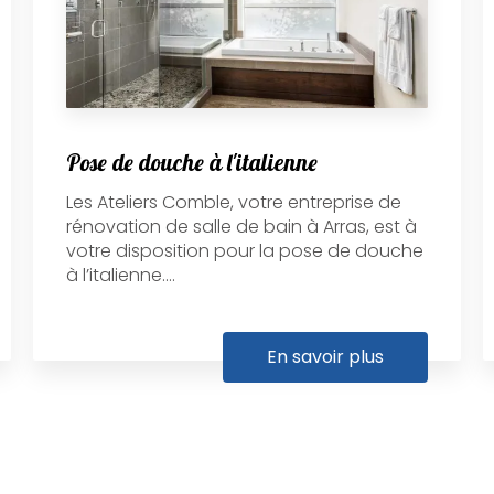
Pose de douche à l'italienne
Les Ateliers Comble, votre entreprise de
rénovation de salle de bain à Arras, est à
votre disposition pour la pose de douche
à l’italienne....
En savoir plus