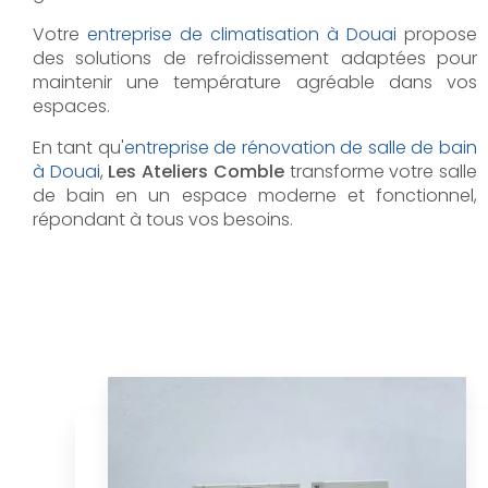
Votre
entreprise de climatisation à Douai
propose
des solutions de refroidissement adaptées pour
maintenir une température agréable dans vos
espaces.
En tant qu'
entreprise de rénovation de salle de bain
à Douai
,
Les Ateliers Comble
transforme votre salle
de bain en un espace moderne et fonctionnel,
répondant à tous vos besoins.