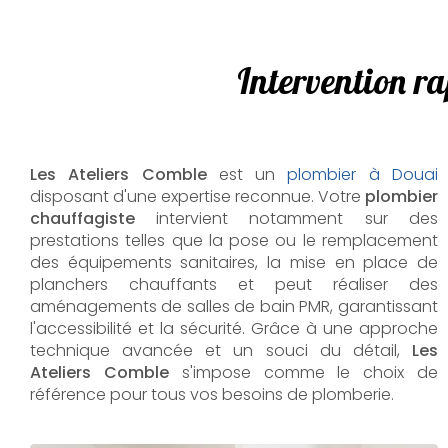
Intervention r
Les Ateliers Comble
est un
plombier à Douai
disposant d'une expertise reconnue. Votre
plombier
chauffagiste
intervient notamment sur des
prestations telles que la pose ou le remplacement
des équipements sanitaires, la mise en place de
planchers chauffants et peut réaliser des
aménagements de salles de bain PMR, garantissant
l'accessibilité et la sécurité. Grâce à une approche
technique avancée et un souci du détail,
Les
Ateliers Comble
s'impose comme le choix de
référence pour tous vos besoins de plomberie.