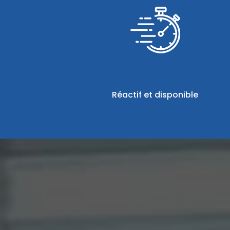
Réactif et disponible