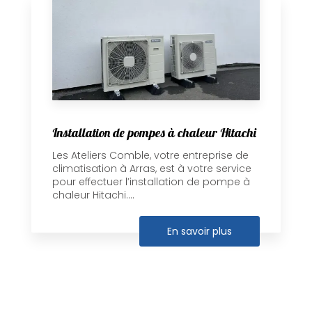
Installation de pompes à chaleur Hitachi
Les Ateliers Comble, votre entreprise de
climatisation à Arras, est à votre service
pour effectuer l’installation de pompe à
chaleur Hitachi....
En savoir plus