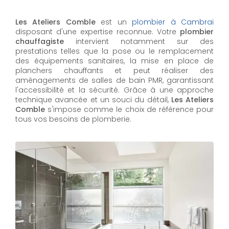
Les Ateliers Comble
est un
plombier à Cambrai
disposant d'une expertise reconnue. Votre
plombier
chauffagiste
intervient notamment sur des
prestations telles que la pose ou le remplacement
des équipements sanitaires, la mise en place de
planchers chauffants et peut réaliser des
aménagements de salles de bain PMR, garantissant
l'accessibilité et la sécurité. Grâce à une approche
technique avancée et un souci du détail,
Les Ateliers
Comble
s'impose comme le choix de référence pour
tous vos besoins de plomberie.