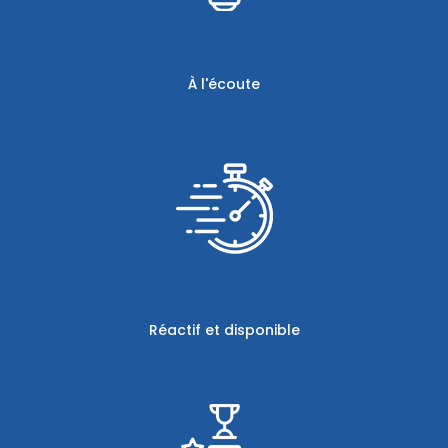
À l'écoute
Réactif et disponible