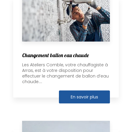
Changement ballon eau chaude
Les Ateliers Comble, votre chauffagiste à
Arras, est à votre disposition pour
effectuer le changement de ballon d’eau
chaude....
En savoir plus