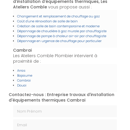
d'installation d'équipements thermiques, Les
Ateliers Comble
vous propose aussi :
Changement et remplacement de chauffage au gaz
Coût d'une rénovation de salle de bain
Création de salle de bain contemporaine et moderne
Dépannage de chaudière à gaz murale par chauffagiste
Dépannage de pompe à chaleur air-air par chauffagiste
Dépannage en urgence de chauffage pour particulier
Cambrai
Les Ateliers Comble Plombier intervient à
proximité de :
Arras
Bapaume
Cambrai
Douai
Contactez-nous : Entreprise travaux d'installation
d'équipements thermiques Cambrai
Nom Prénom
Email