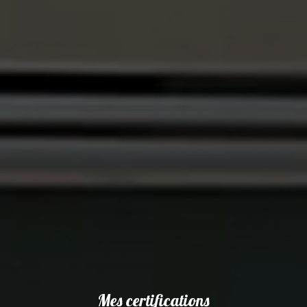
Mes certifications