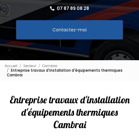
07 87 89 08 28
Contactez-moi
Accueil
Secteur
Cambrai
Entreprise travaux d'installation d'équipements thermiques
Cambrai
Entreprise travaux d'installation
d'équipements thermiques
Cambrai