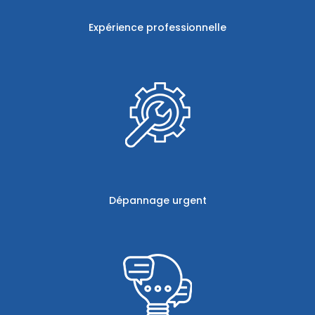
Expérience professionnelle
Dépannage urgent