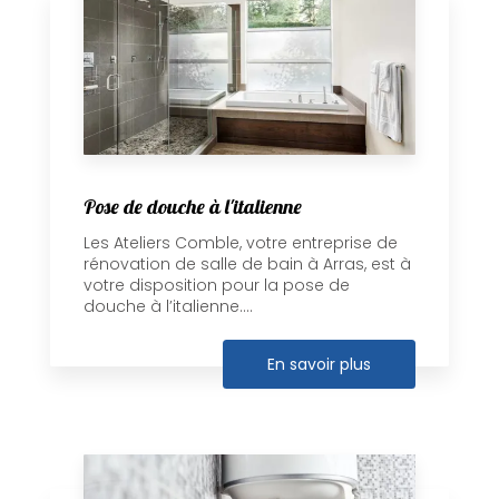
Pose de douche à l'italienne
Les Ateliers Comble, votre entreprise de
rénovation de salle de bain à Arras, est à
votre disposition pour la pose de
douche à l’italienne....
En savoir plus