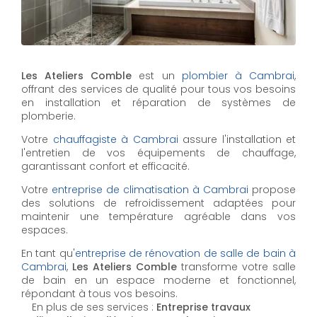
Les Ateliers Comble
est un
plombier à Cambrai
,
offrant des services de qualité pour tous vos besoins
en installation et réparation de systèmes de
plomberie.
Votre
chauffagiste à Cambrai
assure l'installation et
l'entretien de vos équipements de chauffage,
garantissant confort et efficacité.
Votre
entreprise de climatisation à Cambrai
propose
des solutions de refroidissement adaptées pour
maintenir une température agréable dans vos
espaces.
En tant qu'
entreprise de rénovation de salle de bain à
Cambrai
,
Les Ateliers Comble
transforme votre salle
de bain en un espace moderne et fonctionnel,
répondant à tous vos besoins.
En plus de ses services :
Entreprise travaux