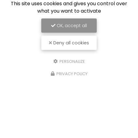
This site uses cookies and gives you control over
what you want to activate
OK, accept all
Deny all cookies
PERSONALIZE
PRIVACY POLICY