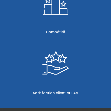
Compétitif
Satisfaction client et SAV