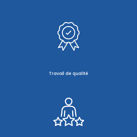
Travail de qualité