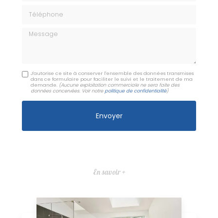
Téléphone
Message
J'autorise ce site à conserver l'ensemble des données transmises
dans ce formulaire pour faciliter le suivi et le traitement de ma
demande.
(Aucune exploitation commerciale ne sera faite des
données concervées. Voir notre
politique de confidentialité
)
En savoir +