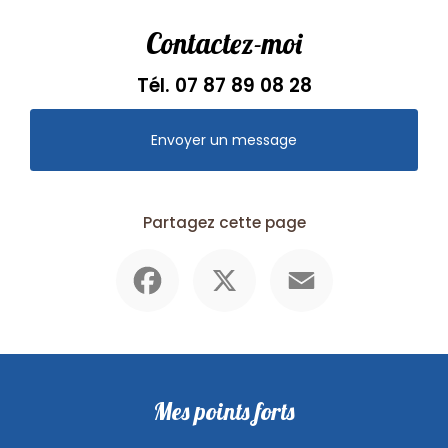
Contactez-moi
Tél.
07 87 89 08 28
Envoyer un message
Partagez cette page
Facebook
X
Email
Mes points forts