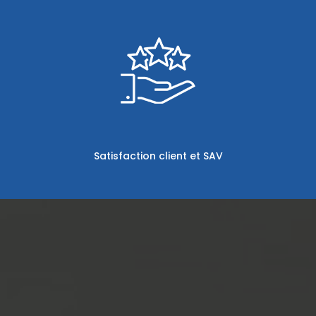
Satisfaction client et SAV