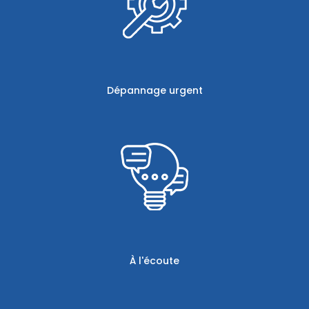
Dépannage urgent
À l'écoute