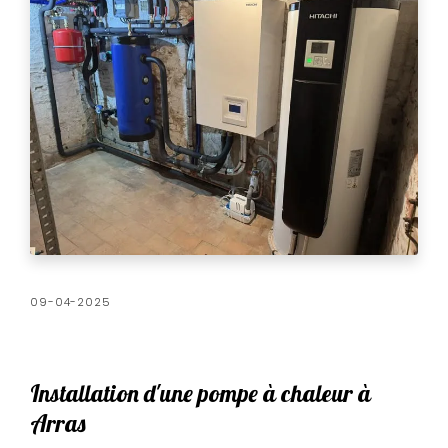
09-04-2025
Installation d'une pompe à chaleur à
Arras