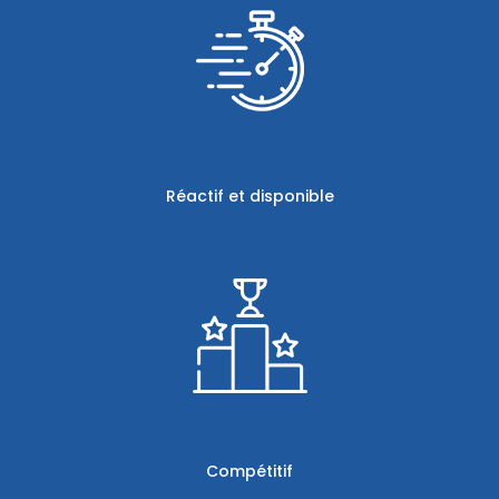
Réactif et disponible
Compétitif