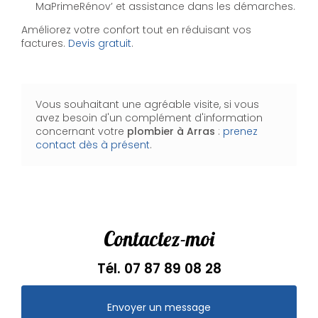
MaPrimeRénov’ et assistance dans les démarches.
Améliorez votre confort tout en réduisant vos
factures.
Devis gratuit
.
Vous souhaitant une agréable visite, si vous
avez besoin d'un complément d'information
concernant votre
plombier
à Arras
:
prenez
contact dès à présent
.
Contactez-moi
Tél.
07 87 89 08 28
Envoyer un message