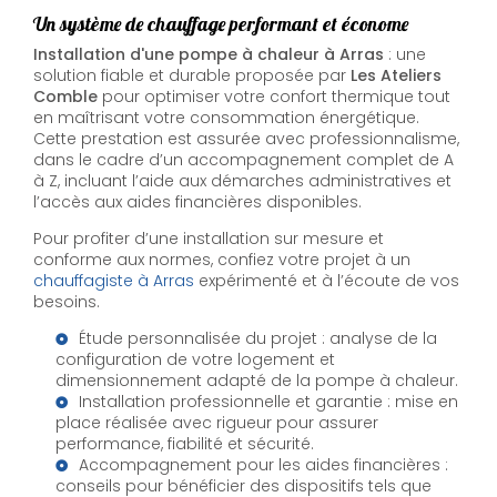
Un système de chauffage performant et économe
Installation d'une pompe à chaleur à Arras
: une
solution fiable et durable proposée par
Les Ateliers
Comble
pour optimiser votre confort thermique tout
en maîtrisant votre consommation énergétique.
Cette prestation est assurée avec professionnalisme,
dans le cadre d’un accompagnement complet de A
à Z, incluant l’aide aux démarches administratives et
l’accès aux aides financières disponibles.
Pour profiter d’une installation sur mesure et
conforme aux normes, confiez votre projet à un
chauffagiste à Arras
expérimenté et à l’écoute de vos
besoins.
Étude personnalisée du projet : analyse de la
configuration de votre logement et
dimensionnement adapté de la pompe à chaleur.
Installation professionnelle et garantie : mise en
place réalisée avec rigueur pour assurer
performance, fiabilité et sécurité.
Accompagnement pour les aides financières :
conseils pour bénéficier des dispositifs tels que