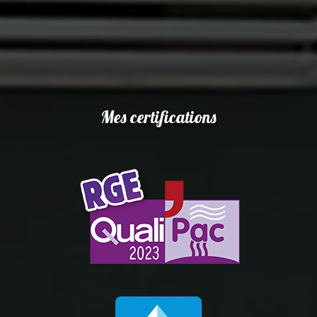
Mes certifications