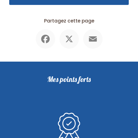
Partagez cette page
Facebook
X
Email
Mes points forts