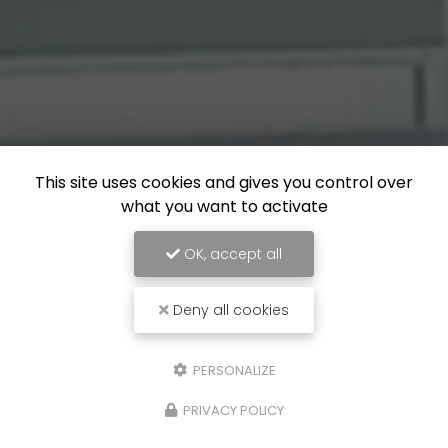
This site uses cookies and gives you control over
what you want to activate
OK, accept all
Deny all cookies
PERSONALIZE
PRIVACY POLICY