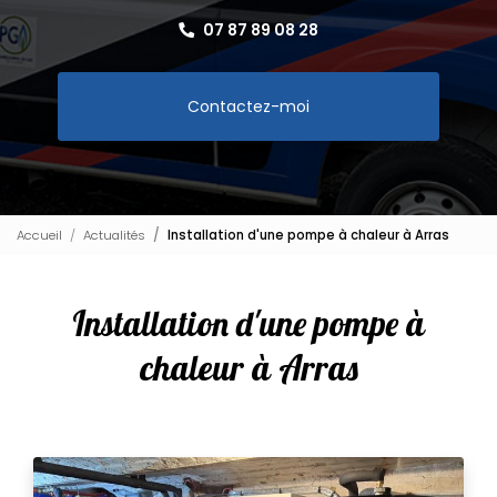
07 87 89 08 28
Contactez-moi
Accueil
Actualités
Installation d'une pompe à chaleur à Arras
Installation d'une pompe à
chaleur à Arras