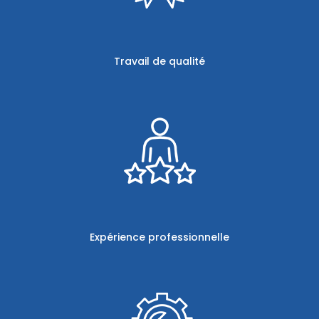
Travail de qualité
Expérience professionnelle